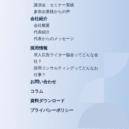
講演会・セミナー実績
参加企業様からの声
会社紹介
会社概要
代表紹介
代表からのメッセージ
採用情報
求人広告ライター協会ってどんな会
社？
採用コンサルティングってどんなお
仕事？
お問い合わせ
コラム
資料ダウンロード
プライバシーポリシー