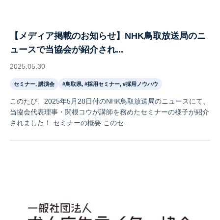
【メディア掲載のお知らせ】NHK鳥取放送局のニ
ュースで当協会が紹介され...
2025.05.30
セミナー, 講演会
#鳥取県, #採用セミナー, #採用ノウハウ
このたび、2025年5月28日付のNHK鳥取放送局のニュースにて、
当協会代表理事・関根コウが講師を務めたセミナーの様子が紹介
されました！ セミナーの概要 このセ...