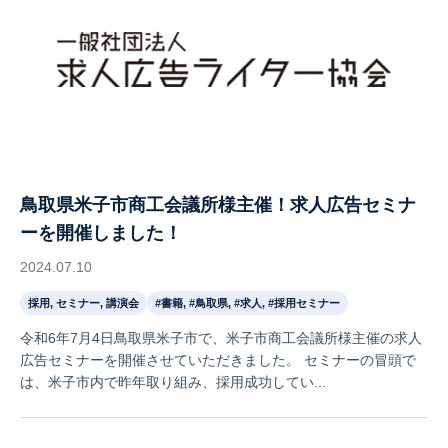
鳥取県米子市商工会議所様主催！求人広告セミナ
ーを開催しました！
2024.07.10
採用, セミナー, 講演会
#書籍, #鳥取県, #求人, #採用セミナー
令和6年7月4日鳥取県米子市で、米子市商工会議所様主催の求人
広告セミナーを開催させていただきました。 セミナーの冒頭で
は、米子市内で昨年取り組み、採用成功してい...