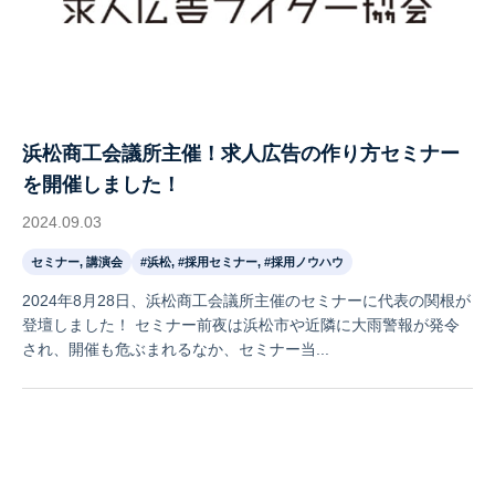
浜松商工会議所主催！求人広告の作り方セミナー
を開催しました！
2024.09.03
セミナー, 講演会
#浜松, #採用セミナー, #採用ノウハウ
2024年8月28日、浜松商工会議所主催のセミナーに代表の関根が
登壇しました！ セミナー前夜は浜松市や近隣に大雨警報が発令
され、開催も危ぶまれるなか、セミナー当...