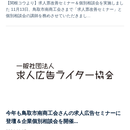
【関根コウより】求人票改善セミナー＆個別相談会を実施しまし
た 11月13日、鳥取市南商工会さまで「求人票改善セミナー」と
個別相談会の講師を務めさせていただきまし...
今年も鳥取市南商工会さんの求人広告セミナーに
登壇＆企業個別相談会を開催...