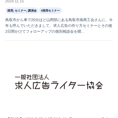
2024.11.15
採用, セミナー, 講演会
#採用セミナー
鳥取市から車で20分ほど山間部にある鳥取市南商工会さんに、今
年も呼んでいただきまして、求人広告の作り方セミナーとその後
2日間かけてフォローアップの個別相談会を開...