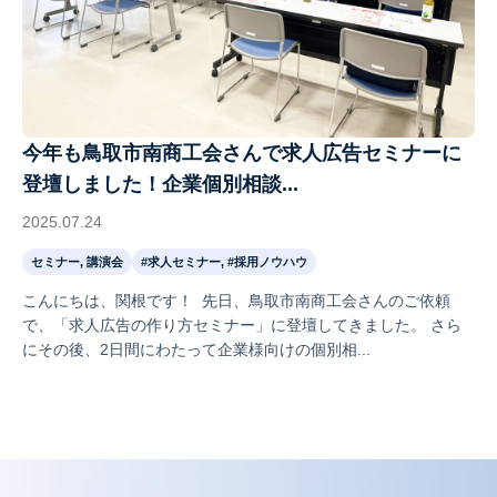
今年も鳥取市南商工会さんで求人広告セミナーに
登壇しました！企業個別相談...
2025.07.24
セミナー, 講演会
#求人セミナー, #採用ノウハウ
こんにちは、関根です！ 先日、鳥取市南商工会さんのご依頼
で、「求人広告の作り方セミナー」に登壇してきました。 さら
にその後、2日間にわたって企業様向けの個別相...