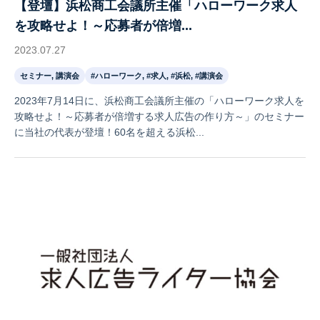
【登壇】浜松商工会議所主催「ハローワーク求人
を攻略せよ！～応募者が倍増...
2023.07.27
セミナー, 講演会
#ハローワーク, #求人, #浜松, #講演会
2023年7月14日に、浜松商工会議所主催の「ハローワーク求人を
攻略せよ！～応募者が倍増する求人広告の作り方～」のセミナー
に当社の代表が登壇！60名を超える浜松...