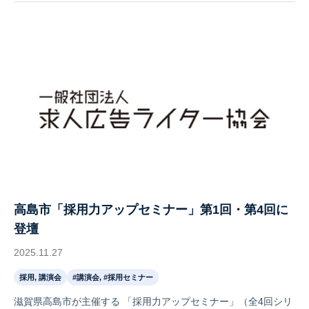
高島市「採用力アップセミナー」第1回・第4回に
登壇
2025.11.27
採用, 講演会
#講演会, #採用セミナー
滋賀県高島市が主催する 「採用力アップセミナー」（全4回シリ