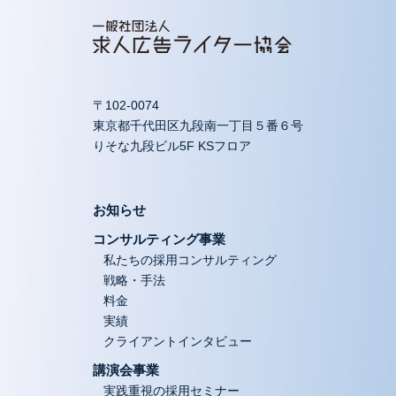
〒102-0074
東京都千代田区九段南一丁目５番６号
りそな九段ビル5F KSフロア
お知らせ
コンサルティング事業
私たちの採用コンサルティング
戦略・手法
料金
実績
クライアントインタビュー
講演会事業
実践重視の採用セミナー