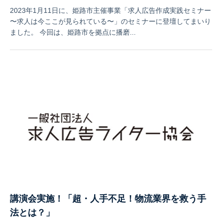
2023年1月11日に、姫路市主催事業「求人広告作成実践セミナー
〜求人は今ここが見られている〜」のセミナーに登壇してまいり
ました。 今回は、姫路市を拠点に播磨...
講演会実施！「超・人手不足！物流業界を救う手
法とは？」