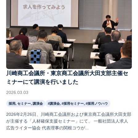
川崎商工会議所・東京商工会議所大田支部主催セ
ミナーにて講演を行いました
2026.03.03
採用, セミナー, 講演会
#講演会, #採用セミナー, #採用ノウハウ
2026年2月26日、川崎商工会議所および東京商工会議所大田支部
が主催する「人材確保支援セミナー」にて、 一般社団法人求人
広告ライター協会 代表理事の関根コウが...