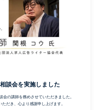
別相談会を実施しました
相談会の講師を務めさせていただきました。
いただき、心より感謝申し上げます。