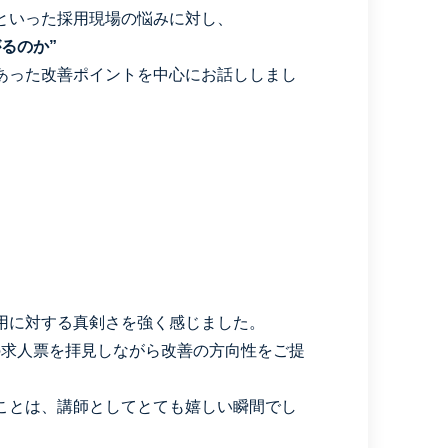
といった採用現場の悩みに対し、
るのか”
あった改善ポイントを中心にお話ししまし
用に対する真剣さを強く感じました。
求人票を拝見しながら改善の方向性をご提
ことは、講師としてとても嬉しい瞬間でし