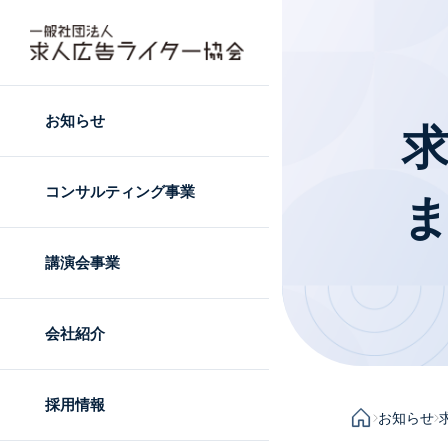
お知らせ
コンサルティング事業
講演会事業
会社紹介
採用情報
お知らせ