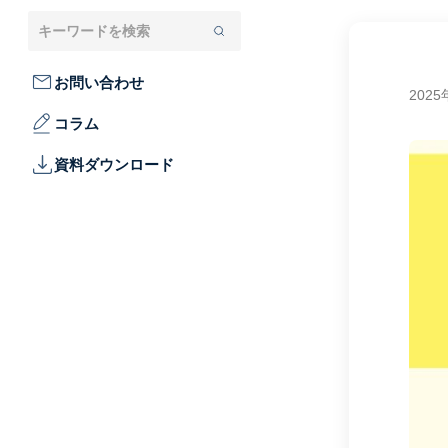
お問い合わせ
2025
コラム
資料ダウンロード