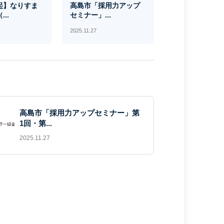
起】なりすま
高島市「採用力アップ
..
セミナー」...
2025.11.27
高島市「採用力アップセミナー」第
1回・第...
2025.11.27