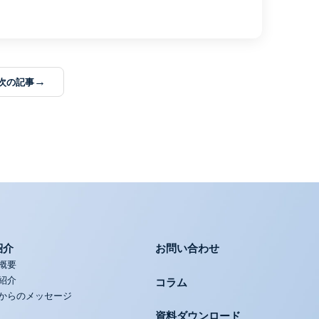
→
次の記事
紹介
お問い合わせ
概要
紹介
コラム
からのメッセージ
資料ダウンロード