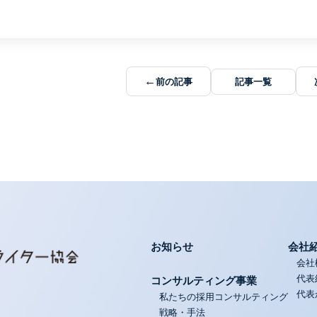
←
前の記事
記事一覧
お知らせ
会社
会社
代表
コンサルティング事業
代表
私たちの採用コンサルティング
戦略・手法