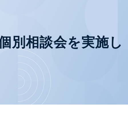
個別相談会を実施し