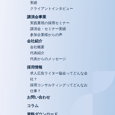
実績
クライアントインタビュー
講演会事業
実践重視の採用セミナー
講演会・セミナー実績
参加企業様からの声
会社紹介
会社概要
代表紹介
代表からのメッセージ
採用情報
求人広告ライター協会ってどんな会
社？
採用コンサルティングってどんなお
仕事？
お問い合わせ
コラム
資料ダウンロード