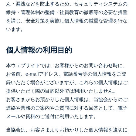
ん・漏洩などを防止するため、セキュリティシステムの
維持・管理体制の整備・社員教育の徹底等の必要な措置
を講じ、安全対策を実施し個人情報の厳重な管理を行な
います。
個人情報の利用目的
本ウェブサイトでは、お客様からのお問い合わせ時に、
お名前、e-mailアドレス、電話番号等の個人情報をご登
録いただく場合がございますが、これらの個人情報はご
提供いただく際の目的以外では利用いたしません。
お客さまからお預かりした個人情報は、当協会からのご
連絡や業務のご案内やご質問に対する回答として、電子
メールや資料のご送付に利用いたします。
当協会は、お客さまよりお預かりした個人情報を適切に