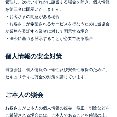
管理し、次のいずれかに該当する場合を除き、個人情報
を第三者に開示いたしません。
・お客さまの同意がある場合
・お客さまが希望されるサービスを行なうために当協会
が業務を委託する業者に対して開示する場合
・法令に基づき開示することが必要である場合
個人情報の安全対策
当協会は、個人情報の正確性及び安全性確保のために、
セキュリティに万全の対策を講じています。
ご本人の照会
お客さまがご本人の個人情報の照会・修正・削除などを
ご希望される場合には、ご本人であることを確認の上、