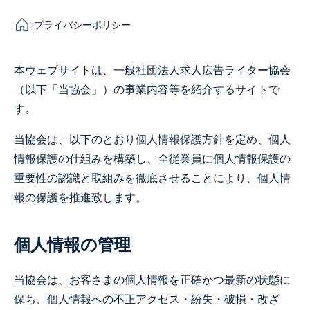
プライバシーポリシー
本ウェブサイトは、一般社団法人求人広告ライター協会
（以下「当協会」）の事業内容等を紹介するサイトで
す。
当協会は、以下のとおり個人情報保護方針を定め、個人
情報保護の仕組みを構築し、全従業員に個人情報保護の
重要性の認識と取組みを徹底させることにより、個人情
報の保護を推進致します。
個人情報の管理
当協会は、お客さまの個人情報を正確かつ最新の状態に
保ち、個人情報への不正アクセス・紛失・破損・改ざ