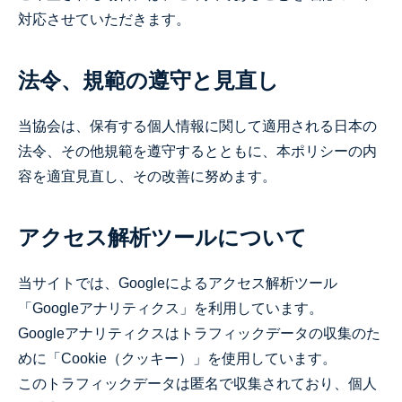
対応させていただきます。
法令、規範の遵守と見直し
当協会は、保有する個人情報に関して適用される日本の
法令、その他規範を遵守するとともに、本ポリシーの内
容を適宜見直し、その改善に努めます。
アクセス解析ツールについて
当サイトでは、Googleによるアクセス解析ツール
「Googleアナリティクス」を利用しています。
Googleアナリティクスはトラフィックデータの収集のた
めに「Cookie（クッキー）」を使用しています。
このトラフィックデータは匿名で収集されており、個人