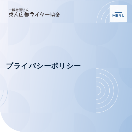
MENU
プライバシーポリシー