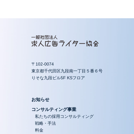
〒102-0074
東京都千代田区九段南一丁目５番６号
りそな九段ビル5F KSフロア
お知らせ
コンサルティング事業
私たちの採用コンサルティング
戦略・手法
料金