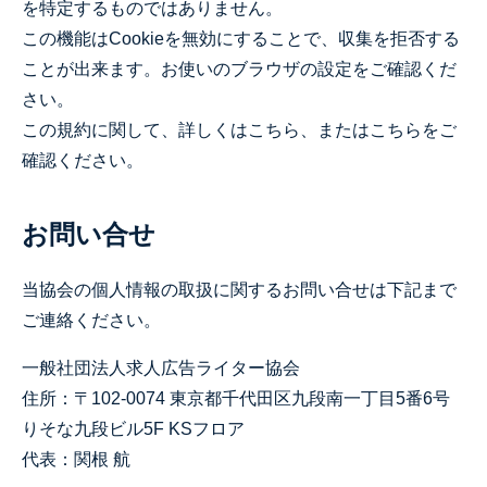
を特定するものではありません。
この機能はCookieを無効にすることで、収集を拒否する
ことが出来ます。お使いのブラウザの設定をご確認くだ
さい。
この規約に関して、詳しくはこちら、またはこちらをご
確認ください。
お問い合せ
当協会の個人情報の取扱に関するお問い合せは下記まで
ご連絡ください。
一般社団法人求人広告ライター協会
住所：〒102-0074 東京都千代田区九段南一丁目5番6号
りそな九段ビル5F KSフロア
代表：関根 航