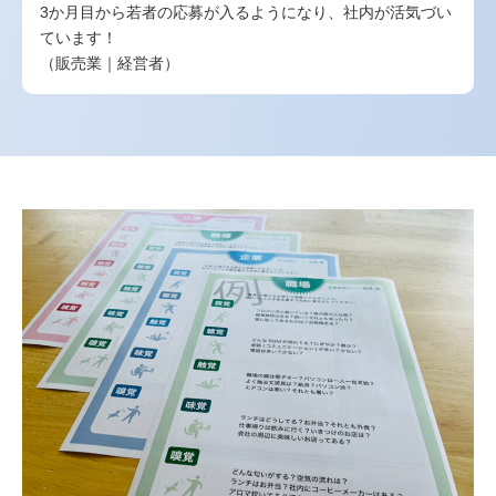
3か月目から若者の応募が入るようになり、社内が活気づい
ています！
（販売業｜経営者）