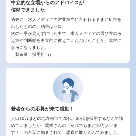
中立的な立場からのアドバイスが
信頼できました
過去に、求人メディアの営業担当に言われるままに広告を
出したものの、結果はゼロ。
次の一手が見えずにいた中で、求人メディアの選び方の考
え方や判断軸を中立的に教えていただけたことが、非常に
参考になりました。
（製造業｜採用担当）
若者からの応募が来て感動！
人口10万ほどの地方都市で20代、30代を採用するなんて諦
めていましたが、関根さんの「それでもまだ10万人いま
す！」の言葉に励まされて、愚直に取り組んでみました。