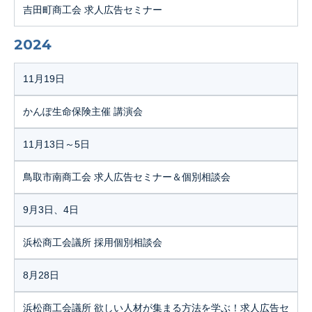
吉田町商工会 求人広告セミナー
2024
11月19日
かんぽ生命保険主催 講演会
11月13日～5日
鳥取市南商工会 求人広告セミナー＆個別相談会
9月3日、4日
浜松商工会議所 採用個別相談会
8月28日
浜松商工会議所 欲しい人材が集まる方法を学ぶ！求人広告セ