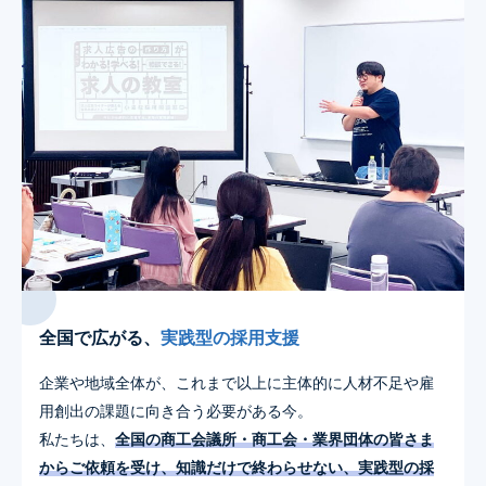
全国で広がる、
実践型の採用支援
企業や地域全体が、これまで以上に主体的に人材不足や雇
用創出の課題に向き合う必要がある今。
私たちは、
全国の商工会議所・商工会・業界団体の皆さま
からご依頼を受け、知識だけで終わらせない、実践型の採