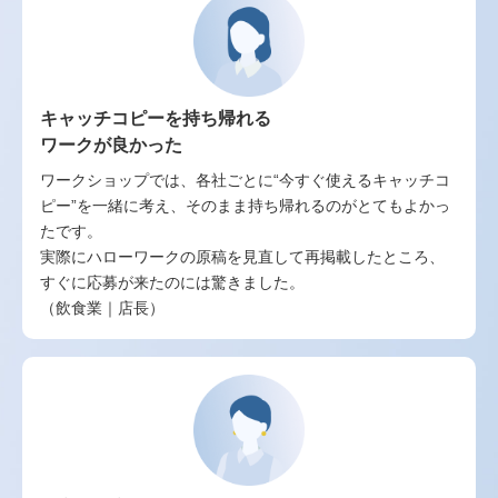
キャッチコピーを持ち帰れる
ワークが良かった
ワークショップでは、各社ごとに“今すぐ使えるキャッチコ
ピー”を一緒に考え、そのまま持ち帰れるのがとてもよかっ
たです。
実際にハローワークの原稿を見直して再掲載したところ、
すぐに応募が来たのには驚きました。
（飲食業｜店長）