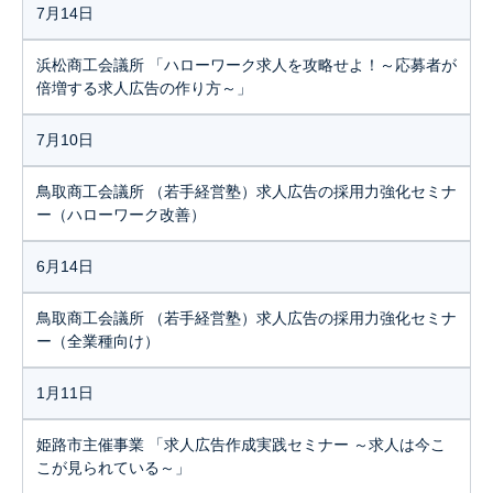
7月14日
浜松商工会議所 「ハローワーク求人を攻略せよ！～応募者が
倍増する求人広告の作り方～」
7月10日
鳥取商工会議所 （若手経営塾）求人広告の採用力強化セミナ
ー（ハローワーク改善）
6月14日
鳥取商工会議所 （若手経営塾）求人広告の採用力強化セミナ
ー（全業種向け）
1月11日
姫路市主催事業 「求人広告作成実践セミナー ～求人は今こ
こが見られている～」