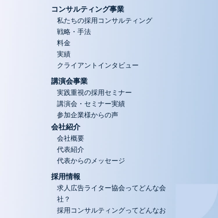
コンサルティング事業
私たちの採用コンサルティング
戦略・手法
料金
実績
クライアントインタビュー
講演会事業
実践重視の採用セミナー
講演会・セミナー実績
参加企業様からの声
会社紹介
会社概要
代表紹介
代表からのメッセージ
採用情報
求人広告ライター協会ってどんな会
社？
採用コンサルティングってどんなお