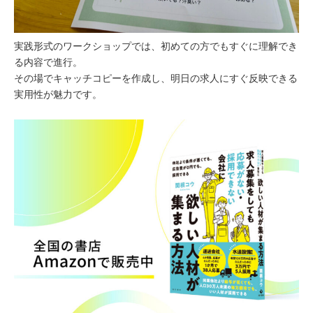
実践形式のワークショップでは、初めての方でもすぐに理解でき
る内容で進行。
その場でキャッチコピーを作成し、明日の求人にすぐ反映できる
実用性が魅力です。