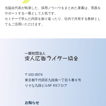
当協会代表が執筆した、採用ノウハウをまとめた著書は、実践を
サポートする一冊として人気です。
セミナーで学んだ内容を振り返ったり、社内で共有する教材とし
てもご活用いただけます。
〒102-0074
東京都千代田区九段南一丁目５番６号
りそな九段ビル5F KSフロア
お知らせ