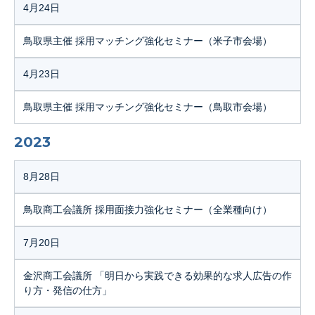
4月24日
鳥取県主催 採用マッチング強化セミナー（米子市会場）
4月23日
鳥取県主催 採用マッチング強化セミナー（鳥取市会場）
2023
8月28日
鳥取商工会議所 採用面接力強化セミナー（全業種向け）
7月20日
金沢商工会議所 「明日から実践できる効果的な求人広告の作
り方・発信の仕方」