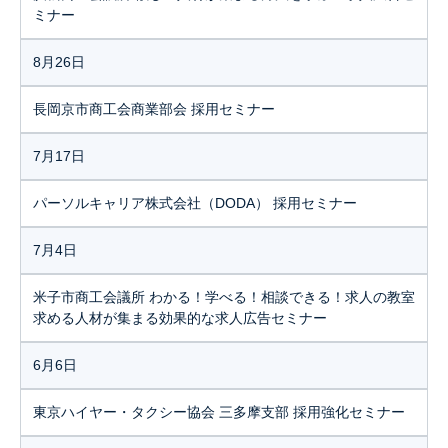
ミナー
8月26日
長岡京市商工会商業部会 採用セミナー
7月17日
パーソルキャリア株式会社（DODA） 採用セミナー
7月4日
米子市商工会議所 わかる！学べる！相談できる！求人の教室
求める人材が集まる効果的な求人広告セミナー
6月6日
東京ハイヤー・タクシー協会 三多摩支部 採用強化セミナー