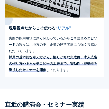
現場視点だからこそ伝わる
“リアル”
実際の採用現場に深く関わっているからこそ語れるエピソ
ードの数々は、地方の中小企業の経営者層にも強く共感い
ただいています。
採用の基本的な考え方から、陥りがちな失敗例、求人広告
の作り方やキャッチコピーの工夫まで、実効性・即効性を
重視したセミナーを開催
しております。
直近の講演会・セミナー実績