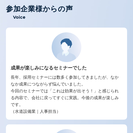
参加企業様からの声
Voice
成果が楽しみになるセミナーでした
長年、採用セミナーには数多く参加してきましたが、なか
なか成果につながらず悩んでいました。
今回のセミナーでは「これは効果が出そう！」と感じられ
る内容で、会社に戻ってすぐに実践。今後の成果が楽しみ
です。
（水道設備業｜人事担当）