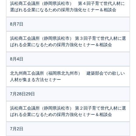
浜松商工会議所（静岡県浜松市） 第４回子育て世代人材に
選ばれる企業になるための採用力強化セミナー＆相談会
8月7日
浜松商工会議所（静岡県浜松市） 第３回子育て世代人材に選
ばれる企業になるための採用力強化セミナー＆相談会
8月4日
北九州商工会議所（福岡県北九州市） 建築部会での欲しい
人材が集まる方法セミナー
7月28日29日
浜松商工会議所（静岡県浜松市） 第２回子育て世代人材に選
ばれる企業になるための採用力強化セミナー＆相談会
7月2日