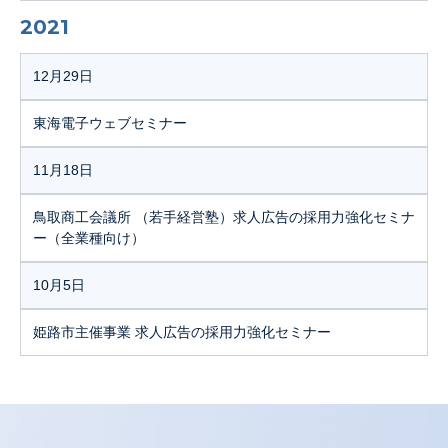
2021
12月29日
東海電子ウェブセミナー
11月18日
鳥取商工会議所 （若手経営塾）求人広告の採用力強化セミナ
ー（全業種向け）
10月5日
姫路市主催事業 求人広告の採用力強化セミナー