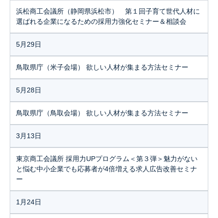
浜松商工会議所（静岡県浜松市） 第１回子育て世代人材に
選ばれる企業になるための採用力強化セミナー＆相談会
5月29日
鳥取県庁（米子会場） 欲しい人材が集まる方法セミナー
5月28日
鳥取県庁（鳥取会場） 欲しい人材が集まる方法セミナー
3月13日
東京商工会議所 採用力UPプログラム＜第３弾＞魅力がない
と悩む中小企業でも応募者が4倍増える求人広告改善セミナ
ー
1月24日