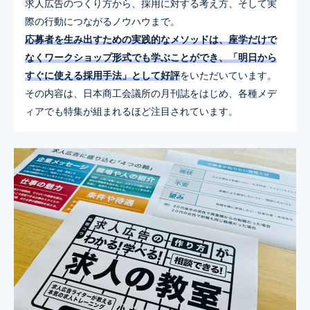
求人広告のつくり方から、採用に対する考え方、そして実
際の行動につながるノウハウまで。
応募者を生み出すための実践的なメソッドは、座学だけで
なくワークショップ形式でも学ぶことができ、「明日から
すぐに使える採用手法」として好評
をいただいています。
その内容は、日本商工会議所の月刊誌をはじめ、各種メデ
ィアでも特集が組まれるほど注目されています。