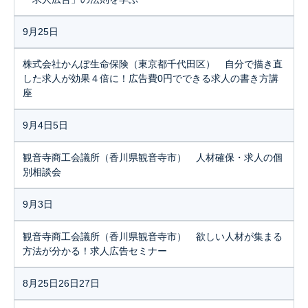
9月25日
株式会社かんぽ生命保険（東京都千代田区） 自分で描き直
した求人が効果４倍に！広告費0円でできる求人の書き方講
座
9月4日5日
観音寺商工会議所（香川県観音寺市） 人材確保・求人の個
別相談会
9月3日
観音寺商工会議所（香川県観音寺市） 欲しい人材が集まる
方法が分かる！求人広告セミナー
8月25日26日27日