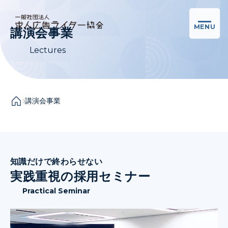
MENU
講演会事業
Lectures
講演会事業
知識だけで終わらせない
実践重視の採用セミナー
Practical Seminar