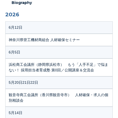
Biography
2026
6月12日
神奈川県管工機材商組合 人材確保セミナー
6月5日
浜松商工会議所（静岡県浜松市） もう「人手不足」で悩ま
ない！ 採用担当者育成塾 第0回／公開講座＆交流会
5月20日21日22日
観音寺商工会議所（香川県観音寺市） 人材確保・求人の個
別相談会
5月14日