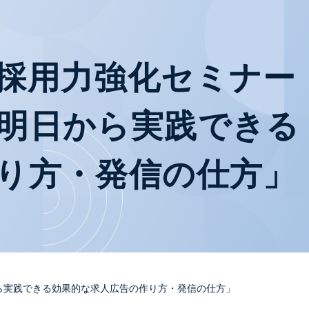
採用力強化セミナー
明日から実践できる
り方・発信の仕方」
ら実践できる効果的な求人広告の作り方・発信の仕方」