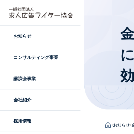
お知らせ
コンサルティング事業
講演会事業
会社紹介
採用情報
お知らせ