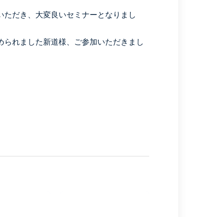
いただき、大変良いセミナーとなりまし
められました新道様、ご参加いただきまし