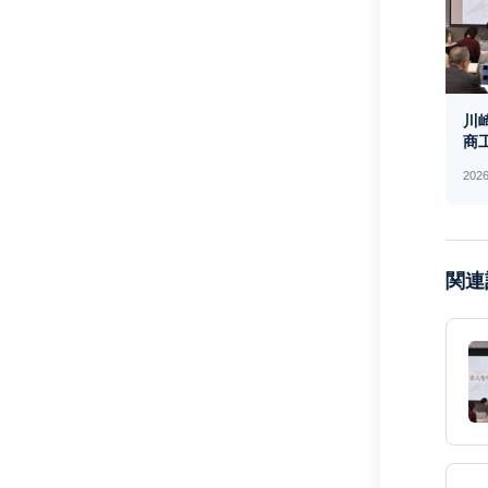
川
商工
2026
関連