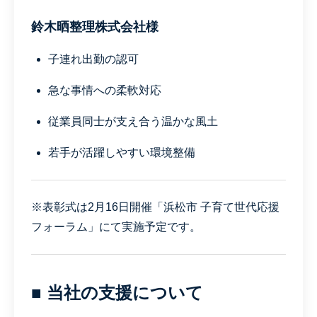
鈴木晒整理株式会社様
子連れ出勤の認可
急な事情への柔軟対応
従業員同士が支え合う温かな風土
若手が活躍しやすい環境整備
※表彰式は2月16日開催「浜松市 子育て世代応援
フォーラム」にて実施予定です。
■ 当社の支援について