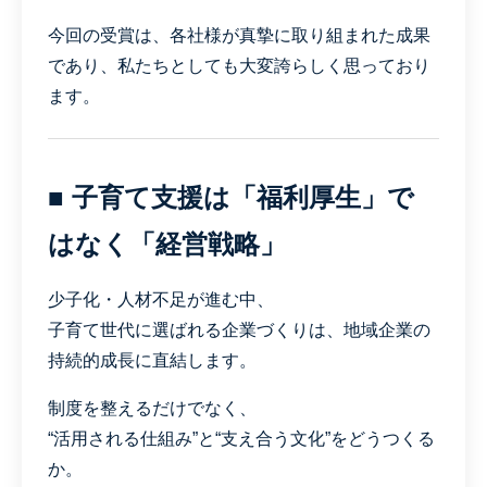
今回の受賞は、各社様が真摯に取り組まれた成果
であり、私たちとしても大変誇らしく思っており
ます。
■ 子育て支援は「福利厚生」で
はなく「経営戦略」
少子化・人材不足が進む中、
子育て世代に選ばれる企業づくりは、地域企業の
持続的成長に直結します。
制度を整えるだけでなく、
“活用される仕組み”と“支え合う文化”をどうつくる
か。