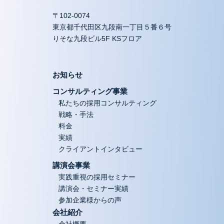
〒102-0074
東京都千代田区九段南一丁目５番６号
りそな九段ビル5F KSフロア
お知らせ
コンサルティング事業
私たちの採用コンサルティング
戦略・手法
料金
実績
クライアントインタビュー
講演会事業
実践重視の採用セミナー
講演会・セミナー実績
参加企業様からの声
会社紹介
会社概要