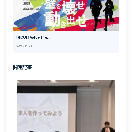
RICOH Value Pre...
2025.11.21
関連記事