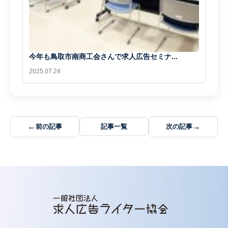
今年も鳥取市南商工会さんで求人広告セミナ...
2025.07.24
←
→
前の記事
記事一覧
次の記事