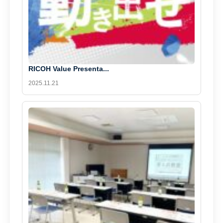
RICOH Value Presenta...
2025.11.21