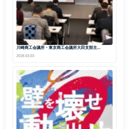
川崎商工会議所・東京商工会議所大田支部主...
2026.03.03