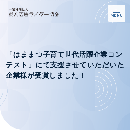
MENU
「はままつ子育て世代活躍企業コン
テスト」にて支援させていただいた
企業様が受賞しました！