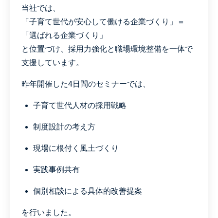
当社では、
「子育て世代が安心して働ける企業づくり」＝
「選ばれる企業づくり」
と位置づけ、採用力強化と職場環境整備を一体で
支援しています。
昨年開催した4日間のセミナーでは、
子育て世代人材の採用戦略
制度設計の考え方
現場に根付く風土づくり
実践事例共有
個別相談による具体的改善提案
を行いました。