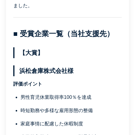
ました。
■ 受賞企業一覧（当社支援先）
【大賞】
浜松倉庫株式会社様
評価ポイント
男性育児休業取得率100％を達成
時短勤務や多様な雇用形態の整備
家庭事情に配慮した休暇制度