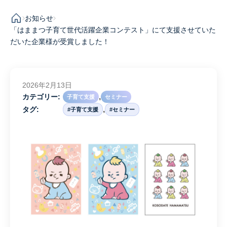
お知らせ
「はままつ子育て世代活躍企業コンテスト」にて支援させていた
だいた企業様が受賞しました！
2026年2月13日
,
カテゴリー:
子育て支援
セミナー
,
タグ:
#子育て支援
#セミナー